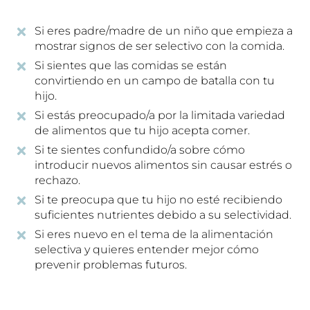
Si eres padre/madre de un niño que empieza a
mostrar signos de ser selectivo con la comida.
Si sientes que las comidas se están
convirtiendo en un campo de batalla con tu
hijo.
Si estás preocupado/a por la limitada variedad
de alimentos que tu hijo acepta comer.
Si te sientes confundido/a sobre cómo
introducir nuevos alimentos sin causar estrés o
rechazo.
Si te preocupa que tu hijo no esté recibiendo
suficientes nutrientes debido a su selectividad.
Si eres nuevo en el tema de la alimentación
selectiva y quieres entender mejor cómo
prevenir problemas futuros.