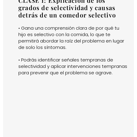
CLASE 1: Explicación de los
grados de selectividad y causas
detrás de un comedor selectivo
• Gana una comprensión clara de por qué tu
hijo es selectivo con la comida, lo que te
permitirá abordar la raíz del problema en lugar
de solo los síntomas.
• Podrás identificar señales tempranas de
selectividad y aplicar intervenciones tempranas
para prevenir que el problema se agrave.