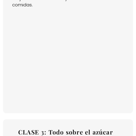
comidas.
CLASE 3: Todo sobre el azúcar