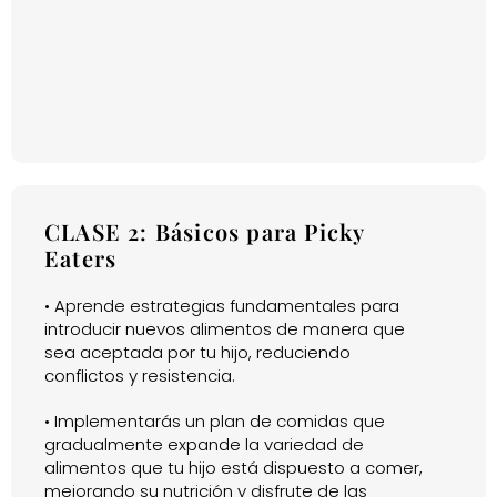
CLASE 2: Básicos para Picky
Eaters
• Aprende estrategias fundamentales para
introducir nuevos alimentos de manera que
sea aceptada por tu hijo, reduciendo
conflictos y resistencia.
• Implementarás un plan de comidas que
gradualmente expande la variedad de
alimentos que tu hijo está dispuesto a comer,
mejorando su nutrición y disfrute de las