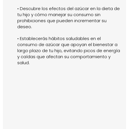
• Descubre los efectos del azúcar en la dieta de
tu hijo y cómo manejar su consumo sin
prohibiciones que pueden incrementar su
deseo.
• Establecerás hábitos saludables en el
consumo de azúcar que apoyan el bienestar a
largo plazo de tu hijo, evitando picos de energía
y caídas que afectan su comportamiento y
salud.