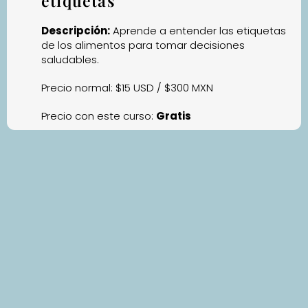
etiquetas
Descripción:
Aprende a entender las etiquetas
de los alimentos para tomar decisiones
saludables.
Precio normal: $15 USD / $300 MXN
Precio con este curso:
Gratis