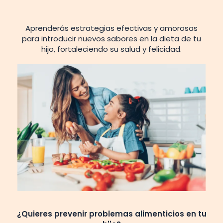
Aprenderás estrategias efectivas y amorosas
para introducir nuevos sabores en la dieta de tu
hijo, fortaleciendo su salud y felicidad.
¿Quieres prevenir problemas alimenticios en tu