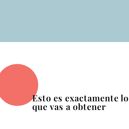
Esto es exactamente lo
que vas a obtener