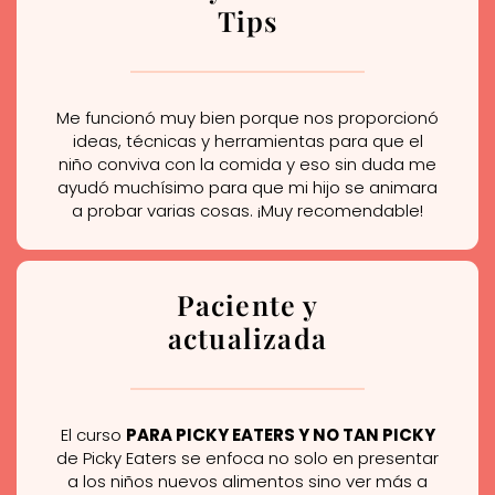
Tips
Me funcionó muy bien porque nos proporcionó
ideas, técnicas y herramientas para que el
niño conviva con la comida y eso sin duda me
ayudó muchísimo para que mi hijo se animara
a probar varias cosas. ¡Muy recomendable!
Paciente y
actualizada
El curso
PARA PICKY EATERS Y NO TAN PICKY
de Picky Eaters se enfoca no solo en presentar
a los niños nuevos alimentos sino ver más a