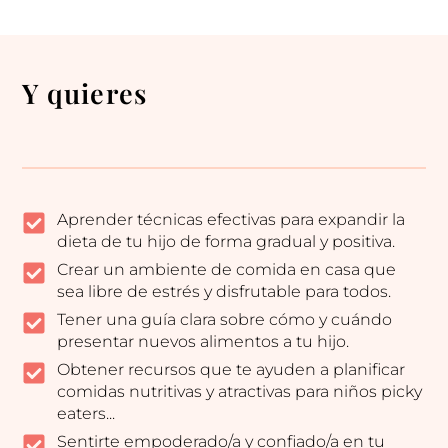
Y quieres
Aprender técnicas efectivas para expandir la
dieta de tu hijo de forma gradual y positiva.
Crear un ambiente de comida en casa que
sea libre de estrés y disfrutable para todos.
Tener una guía clara sobre cómo y cuándo
presentar nuevos alimentos a tu hijo.
Obtener recursos que te ayuden a planificar
comidas nutritivas y atractivas para niños picky
eaters...
Sentirte empoderado/a y confiado/a en tu