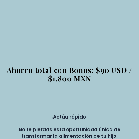
Ahorro total con Bonos: $90 USD /
$1,800 MXN
¡Actúa rápido!
No te pierdas esta oportunidad única de
transformar la alimentación de tu hijo.