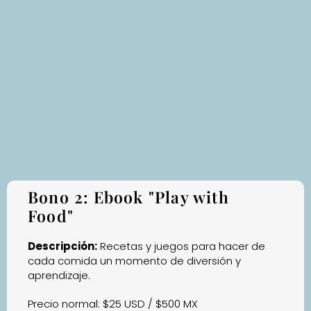
Bono 2: Ebook "Play with
Food"
Descripción:
Recetas y juegos para hacer de
cada comida un momento de diversión y
aprendizaje.
Precio normal: $25 USD / $500 MX