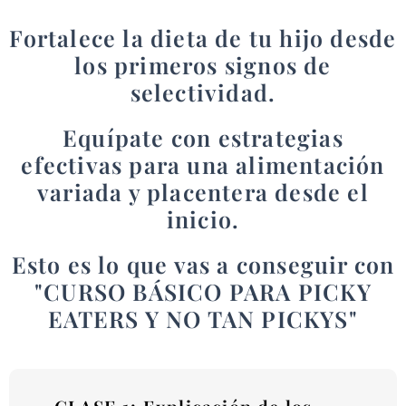
Fortalece la dieta de tu hijo desde
los primeros signos de
selectividad.
Equípate con estrategias
efectivas para una alimentación
variada y placentera desde el
inicio.
Esto es lo que vas a conseguir con
"CURSO BÁSICO PARA PICKY
EATERS Y NO TAN PICKYS"