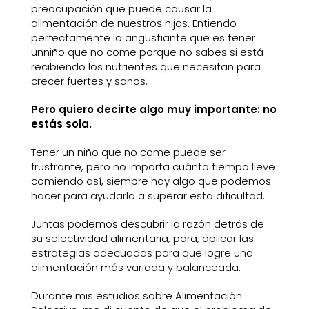
preocupación que puede causar la
alimentación de nuestros hijos. Entiendo
perfectamente lo angustiante que es tener
unniño que no come porque no sabes si está
recibiendo los nutrientes que necesitan para
crecer fuertes y sanos.
Pero quiero decirte algo muy importante: no
estás sola.
Tener un niño que no come puede ser
frustrante, pero no importa cuánto tiempo lleve
comiendo así, siempre hay algo que podemos
hacer para ayudarlo a superar esta dificultad.
Juntas podemos descubrir la razón detrás de
su selectividad alimentaria, para, aplicar las
estrategias adecuadas para que logre una
alimentación más variada y balanceada.
Durante mis estudios sobre Alimentación