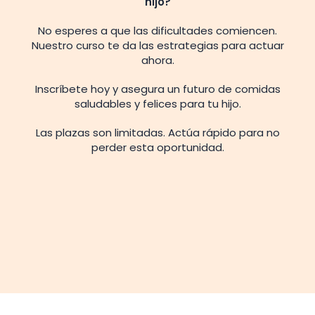
hijo?
No esperes a que las dificultades comiencen.
Nuestro curso te da las estrategias para actuar
ahora.
Inscríbete hoy y asegura un futuro de comidas
saludables y felices para tu hijo.
Las plazas son limitadas. Actúa rápido para no
perder esta oportunidad.