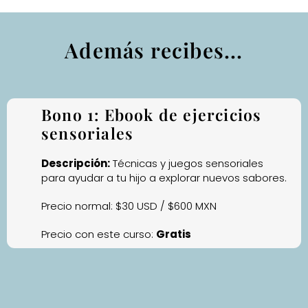
Además recibes...
Bono 1: Ebook de ejercicios
sensoriales
Descripción:
Técnicas y juegos sensoriales
para ayudar a tu hijo a explorar nuevos sabores.
Precio normal: $30 USD / $600 MXN
Precio con este curso:
Gratis