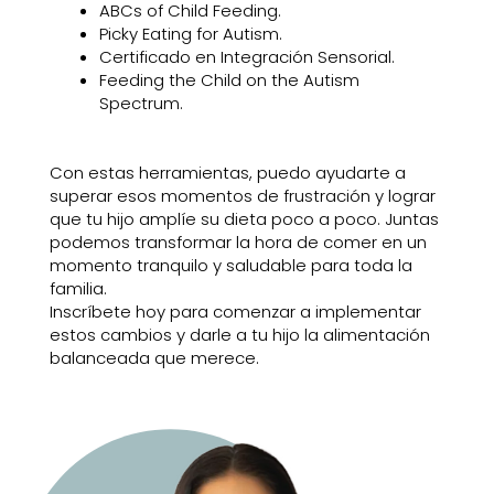
ABCs of Child Feeding.
Picky Eating for Autism.
Certificado en Integración Sensorial.
Feeding the Child on the Autism
Spectrum.
Con estas herramientas, puedo ayudarte a
superar esos momentos de frustración y lograr
que tu hijo amplíe su dieta poco a poco. Juntas
podemos transformar la hora de comer en un
momento tranquilo y saludable para toda la
familia.
Inscríbete hoy para comenzar a implementar
estos cambios y darle a tu hijo la alimentación
balanceada que merece.