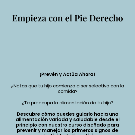
Empieza con el Pie Derecho
¡Prevén y Actúa Ahora!
¿Notas que tu hijo comienza a ser selectivo con la
comida?
¿Te preocupa la alimentación de tu hijo?
Descubre cómo puedes guiarlo hacia una
alimentación variada y saludable desde el
principio con nuestro curso diseñado para
prevenir y manejar los primeros signos de