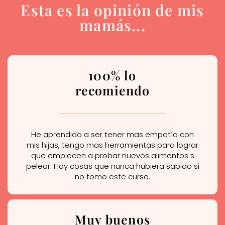
Esta es la opinión de mis
mamás...
100% lo
recomiendo
He aprendido a ser tener mas empatía con
mis hijas, tengo mas herramientas para lograr
que empiecen a probar nuevos alimentos s
pelear. Hay cosas que nunca hubiera sabido si
no tomo este curso.
Muy buenos