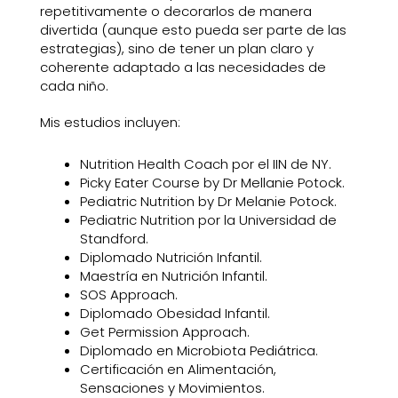
repetitivamente o decorarlos de manera
divertida (aunque esto pueda ser parte de las
estrategias), sino de tener un plan claro y
coherente adaptado a las necesidades de
cada niño.
Mis estudios incluyen:
Nutrition Health Coach por el IIN de NY.
Picky Eater Course by Dr Mellanie Potock.
Pediatric Nutrition by Dr Melanie Potock.
Pediatric Nutrition por la Universidad de
Standford.
Diplomado Nutrición Infantil.
Maestría en Nutrición Infantil.
SOS Approach.
Diplomado Obesidad Infantil.
Get Permission Approach.
Diplomado en Microbiota Pediátrica.
Certificación en Alimentación,
Sensaciones y Movimientos.