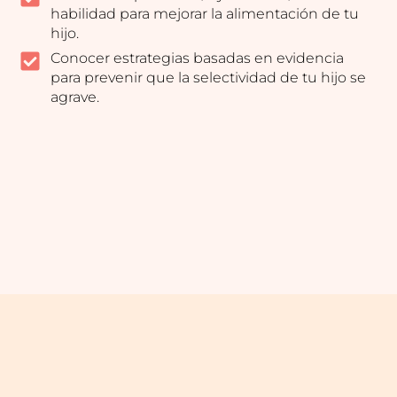
habilidad para mejorar la alimentación de tu
hijo.
Conocer estrategias basadas en evidencia
para prevenir que la selectividad de tu hijo se
agrave.