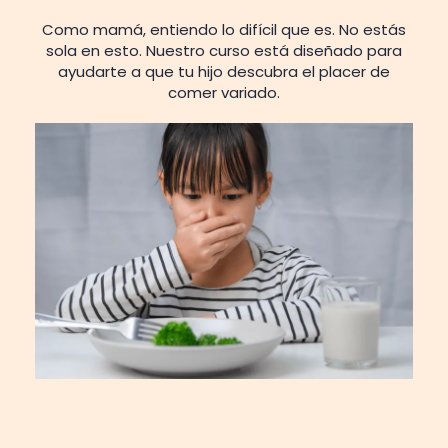
Como mamá, entiendo lo difícil que es. No estás
sola en esto. Nuestro curso está diseñado para
ayudarte a que tu hijo descubra el placer de
comer variado.