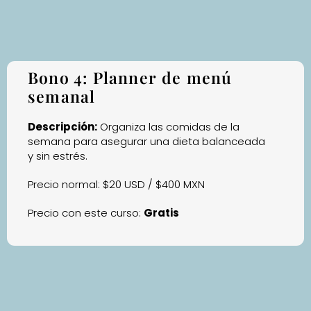
Bono 4: Planner de menú
semanal
Descripción:
Organiza las comidas de la
semana para asegurar una dieta balanceada
y sin estrés.
Precio normal: $20 USD / $400 MXN
Precio con este curso:
Gratis