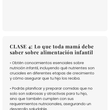
CLASE 4: Lo que toda mamá debe
saber sobre alimentación infantil
• Obtén conocimientos esenciales sobre
nutrición infantil, incluyendo qué nutrientes son
cruciales en diferentes etapas de crecimiento
y cómo asegurar que tu hijo los reciba.
• Podrás planificar y preparar comidas que no
solo son sabrosas y atractivas para tu hijo,
sino que también cumplen con sus
requerimientos nutricionales, asegurando un
desarrollo saludable.