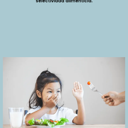
selectividad alimenticia.